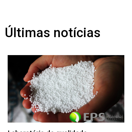
Últimas notícias