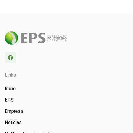
Links
Início
EPS
Empresa
Notícias