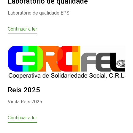
Laboratório de qualidade
Laboratório de qualidade EPS
Continuar a ler
Reis 2025
Visita Reis 2025
Continuar a ler