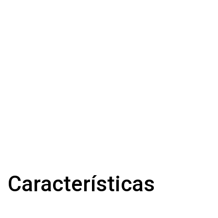
Características